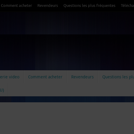
Comment acheter
Revendeurs
Questions les plus fréquentes
Téléch
erie video
Comment acheter
Revendeurs
Questions les pl
EU)