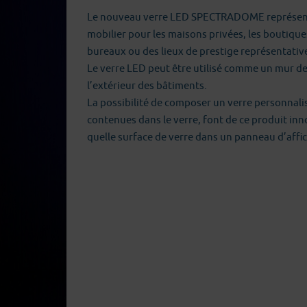
Le nouveau verre LED SPECTRADOME représente
mobilier pour les maisons privées, les boutique
bureaux ou des lieux de prestige représentativ
Le verre LED peut être utilisé comme un mur de
l’extérieur des bâtiments.
La possibilité de composer un verre personnali
contenues dans le verre, font de ce produit i
quelle surface de verre dans un panneau d’aff